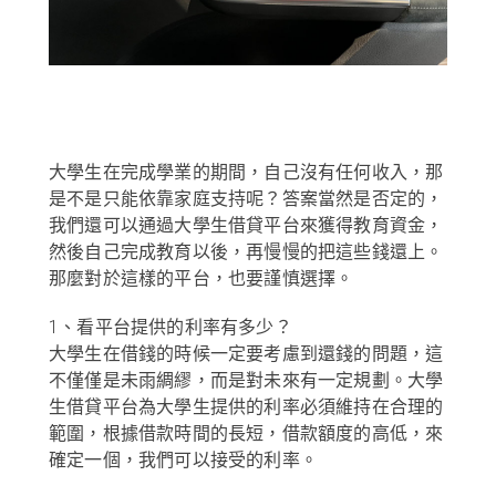
大學生在完成學業的期間，自己沒有任何收入，那
是不是只能依靠家庭支持呢？答案當然是否定的，
我們還可以通過大學生借貸平台來獲得教育資金，
然後自己完成教育以後，再慢慢的把這些錢還上。
那麼對於這樣的平台，也要謹慎選擇。
1、看平台提供的利率有多少？
大學生在借錢的時候一定要考慮到還錢的問題，這
不僅僅是未雨綢繆，而是對未來有一定規劃。大學
生借貸平台為大學生提供的利率必須維持在合理的
範圍，根據借款時間的長短，借款額度的高低，來
確定一個，我們可以接受的利率。